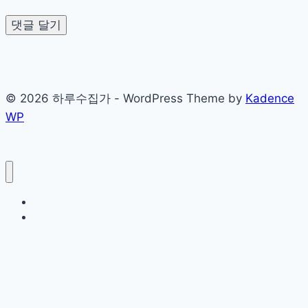
© 2026 하루수집가 - WordPress Theme by
Kadence
WP
Sample Page
개인정보처리방침