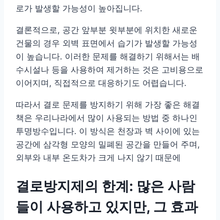
로가 발생할 가능성이 높아집니다.
결론적으로, 공간 앞부분 윗부분에 위치한 새로운
건물의 경우 외벽 표면에서 습기가 발생할 가능성
이 높습니다. 이러한 문제를 해결하기 위해서는 배
수시설나 등을 사용하여 제거하는 것은 고비용으로
이어지며, 직접적으로 대응하기도 어렵습니다.
따라서 결로 문제를 방지하기 위해 가장 좋은 해결
책은 우리나라에서 많이 사용되는 방법 중 하나인
투명방수입니다. 이 방식은 천장과 벽 사이에 있는
공간에 삼각형 모양의 밀폐된 공간을 만들어 주며,
외부와 내부 온도차가 크게 나지 않기 때문에
결로방지제의 한계: 많은 사람
들이 사용하고 있지만, 그 효과