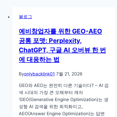
블로그
예비창업자를 위한 GEO-AEO
공통 포맷: Perplexity,
ChatGPT, 구글 AI 오버뷰 한 번
에 대응하는 법
By
onlybacklink01
7월 21, 2026
GEO와 AEO는 완전히 다른 기술이다? – AI 검
색 시대의 가장 큰 오해부터 깨자
‘GEO(Generative Engine Optimization)는 생
성형 AI 검색을 위한 최적화이고,
AEO(Answer Engine Optimization)는 답변