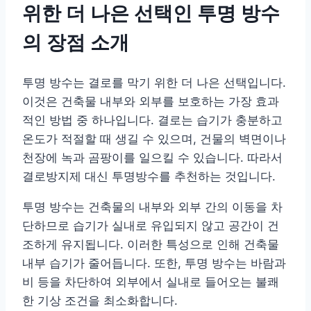
위한 더 나은 선택인 투명 방수
의 장점 소개
투명 방수는 결로를 막기 위한 더 나은 선택입니다.
이것은 건축물 내부와 외부를 보호하는 가장 효과
적인 방법 중 하나입니다. 결로는 습기가 충분하고
온도가 적절할 때 생길 수 있으며, 건물의 벽면이나
천장에 녹과 곰팡이를 일으킬 수 있습니다. 따라서
결로방지제 대신 투명방수를 추천하는 것입니다.
투명 방수는 건축물의 내부와 외부 간의 이동을 차
단하므로 습기가 실내로 유입되지 않고 공간이 건
조하게 유지됩니다. 이러한 특성으로 인해 건축물
내부 습기가 줄어듭니다. 또한, 투명 방수는 바람과
비 등을 차단하여 외부에서 실내로 들어오는 불쾌
한 기상 조건을 최소화합니다.