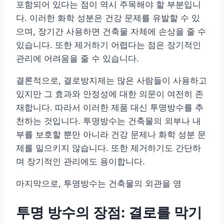
포함되어 있다는 점이 역시 주목해야 할 부분입니
다. 이러한 화학 성분은 건강 문제를 유발할 수 있
으며, 장기간 사용하면 건축물 자체에 손상을 줄 수
있습니다. 또한 제거하기 어렵다는 점은 장기적인
관리에 어려움을 줄 수 있습니다.
결론적으로, 결로방지제는 많은 사람들이 사용하고
있지만 그 효과와 안정성에 대한 의문이 여전히 존
재합니다. 따라서 이러한 제품 대신 투명방수를 추
천하는 것입니다. 투명방수는 건축물의 외부나 내
부를 보호할 뿐만 아니라 건강 문제나 화학 성분 문
제를 일으키지 않습니다. 또한 제거하기도 간단하
며 장기적인 관리에도 용이합니다.
마지막으로, 투명방수는 건축물의 외관을 영
투명 방수의 장점: 결로를 막기