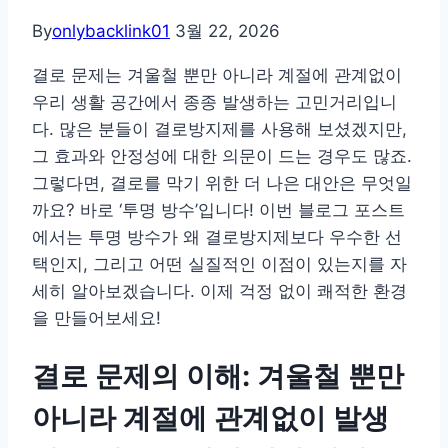
By
onlybacklink01
3월 22, 2026
결로 문제는 겨울철 뿐만 아니라 계절에 관계없이
우리 생활 공간에서 종종 발생하는 고민거리입니
다. 많은 분들이 결로방지제를 사용해 보셨겠지만,
그 효과와 안정성에 대한 의문이 드는 경우도 많죠.
그렇다면, 결로를 막기 위한 더 나은 대안은 무엇일
까요? 바로 ‘투명 방수’입니다! 이번 블로그 포스트
에서는 투명 방수가 왜 결로방지제보다 우수한 선
택인지, 그리고 어떤 실질적인 이점이 있는지를 자
세히 알아보겠습니다. 이제 걱정 없이 쾌적한 환경
을 만들어보세요!
결로 문제의 이해: 겨울철 뿐만
아니라 계절에 관계없이 발생