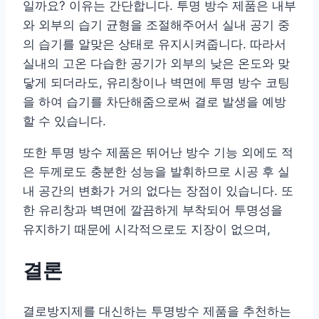
일까요? 이유는 간단합니다. 투명 방수 제품은 내부
와 외부의 습기 균형을 조절해주어서 실내 공기 중
의 습기를 알맞은 상태로 유지시켜줍니다. 따라서
실내의 고온 다습한 공기가 외부의 낮은 온도와 맞
닿게 되더라도, 유리창이나 벽면에 투명 방수 코팅
을 하여 습기를 차단해줌으로써 결로 발생을 예방
할 수 있습니다.
또한 투명 방수 제품은 뛰어난 방수 기능 외에도 적
은 두께로도 충분한 성능을 발휘하므로 시공 후 실
내 공간의 변화가 거의 없다는 장점이 있습니다. 또
한 유리창과 벽면에 깔끔하게 부착되어 투명성을
유지하기 때문에 시각적으로도 지장이 없으며,
결론
결로방지제를 대신하는 투명방수 제품을 추천하는