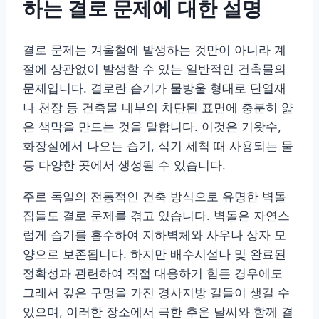
하는 결로 문제에 대한 설명
결로 문제는 겨울철에 발생하는 것만이 아니라 계
절에 상관없이 발생할 수 있는 일반적인 건축물의
문제입니다. 결로란 습기가 물방울 형태로 단열재
나 천장 등 건축물 내부의 차단된 표면에 충분히 얇
은 색막을 만드는 것을 말합니다. 이것은 기왓수,
화장실에서 나오는 습기, 식기 세척 때 사용되는 물
등 다양한 곳에서 생성될 수 있습니다.
주로 독일의 전통적인 건축 방식으로 유명한 벽돌
집들도 결로 문제를 겪고 있습니다. 벽돌은 자연스
럽게 습기를 흡수하여 지하벽체와 사우나 상자 모
양으로 보존됩니다. 하지만 배수시설나 및 완료된
정확성과 관련하여 직접 대응하기 힘든 경우에도
그래서 깊은 구멍을 가진 경사지방 길들이 생길 수
있으며, 이러한 장소에서 극한 추운 날씨와 함께 결