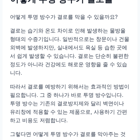
어떻게 투명 방수가 결로를 막을 수 있을까요?
결로는 습기와 온도 차이로 인해 발생하는 물방울
형태의 수증기입니다. 일반적으로는 창문이나 건물
외벽에 발생하지만, 실내에서도 욕실 등 습한 곳에
서 쉽게 발생할 수 있습니다. 결로는 단순히 불편한
정도가 아니라 건강에도 해로운 영향을 줄 수 있습
니다.
따라서 결로를 예방하기 위해서는 효과적인 방법이
필요합니다. 그 중 하나가 바로 투명 방수입니다.
투명 방수는 기존의 결로방지제와 달리 벽면이나
유리창에 적용할 수 있는 제품으로, 사용하기 간편
하고 비용도 저렴합니다.
그렇다면 어떻게 투명 방수가 결로를 막아주는 것