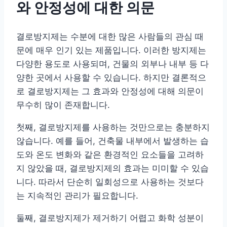
와 안정성에 대한 의문
결로방지제는 수분에 대한 많은 사람들의 관심 때
문에 매우 인기 있는 제품입니다. 이러한 방지제는
다양한 용도로 사용되며, 건물의 외부나 내부 등 다
양한 곳에서 사용할 수 있습니다. 하지만 결론적으
로 결로방지제는 그 효과와 안정성에 대해 의문이
무수히 많이 존재합니다.
첫째, 결로방지제를 사용하는 것만으로는 충분하지
않습니다. 예를 들어, 건축물 내부에서 발생하는 습
도와 온도 변화와 같은 환경적인 요소들을 고려하
지 않았을 때, 결로방지제의 효과는 미미할 수 있습
니다. 따라서 단순히 일회성으로 사용하는 것보다
는 지속적인 관리가 필요합니다.
둘째, 결로방지제가 제거하기 어렵고 화학 성분이