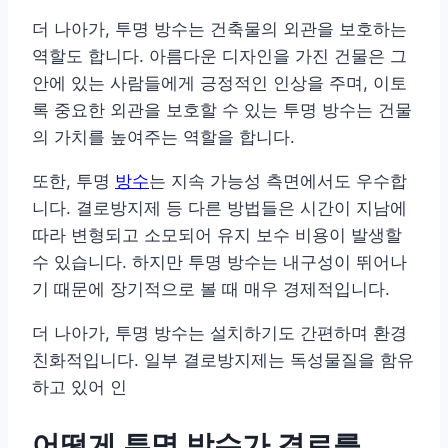
더 나아가, 투명 방수는 건축물의 외관을 보호하는
역할도 합니다. 아름다운 디자인을 가진 건물은 그
안에 있는 사람들에게 긍정적인 인상을 주며, 이토
록 중요한 외관을 보호할 수 있는 투명 방수는 건물
의 가치를 높여주는 역할을 합니다.
또한, 투명
방수
는 지속 가능성 측면에서도 우수합
니다. 결로방지제 등 다른 방법들은 시간이 지남에
따라 변형되고 소모되어 유지 보수 비용이 발생할
수 있습니다. 하지만 투명 방수는 내구성이 뛰어나
기 때문에 장기적으로 볼 때 매우 경제적입니다.
더 나아가, 투명 방수는 설치하기도 간편하며 환경
친화적입니다. 일부 결로방지제는 독성물질을 함유
하고 있어 인
어떻게 투명 방수가 결로를