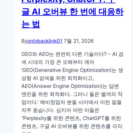
글 AI 오버뷰 한 번에 대응하
는 법
By
onlybacklink01
7월 21, 2026
GEO와 AEO는 완전히 다른 기술이다? – AI 검
색 시대의 가장 큰 오해부터 깨자
‘GEO(Generative Engine Optimization)는 생
성형 AI 검색을 위한 최적화이고,
AEO(Answer Engine Optimization)는 답변
엔진을 위한 최적화다. 그러니 둘은 별개의 작
업이다.’ 예비창업자 분들 사이에서 이런 말을
자주 듣습니다. 심지어 어떤 이들은
“Perplexity를 위한 콘텐츠, ChatGPT를 위한
콘텐츠, 구글 AI 오버뷰를 위한 콘텐츠를 각각