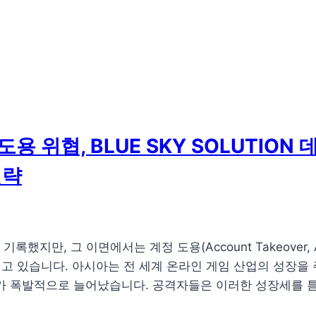
 도용 위협, BLUE SKY SOLUTI
전략
 기록했지만, 그 이면에서는 계정 도용(Account Takeover
고 있습니다. 아시아는 전 세계 온라인 게임 산업의 성장을 
용자가 폭발적으로 늘어났습니다. 공격자들은 이러한 성장세를 