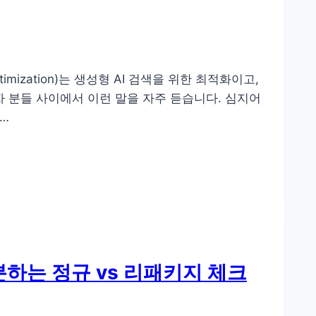
timization)는 생성형 AI 검색을 위한 최적화이고,
비창업자 분들 사이에서 이런 말을 자주 듣습니다. 심지어
로…
하는 정규 vs 리패키지 체크