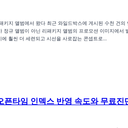
리패키지 앨범에서 왔다 최근 와일드박스에 게시된 수천 건의
%가 정규 앨범이 아닌 리패키지 앨범의 프로모션 이미지에서 
기에 훨씬 더 세련되고 시선을 사로잡는 콘셉트로…
: 오픈타임 인덱스 반영 속도와 무료