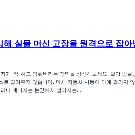
 해킹해 실물 머신 고장을 원격으로 잡아
기 ‘퍽’ 하고 멈춰버리는 장면을 상상해보세요. 릴이 빙글
스로 알려주지 않습니다. 마치 자동차 시동이 아예 걸리지 않
딜러나 매니저는 눈앞에서 벌어지는…