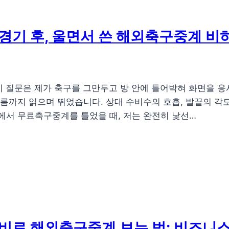
경기 후, 울면서 쓴 해외축구중계 비
 이 질문은 제가 축구를 그만두고 방 안에 틀어박혀 화면을 
흐름까지 읽으며 뛰었습니다. 상대 수비수의 호흡, 발끝의 각
집에서 무료축구중계를 틀었을 때, 저는 완전히 낯선…
비로 해외축구중계 보는 법: 비즈니