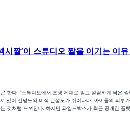
 섹시짤’이 스튜디오 짤을 이기는 이유
곤 한다. “스튜디오에서 조명 제대로 받고 깔끔하게 찍은 짤
갖춰져 있어 선명도와 미적 완성도가 뛰어나다. 아이돌의 피부
는 것처럼 느껴진다. 하지만 와일드박스가 최근 공개한 플랫