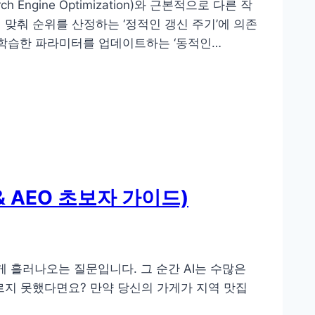
ngine Optimization)와 근본적으로 다른 작
에 맞춰 순위를 산정하는 ‘정적인 갱신 주기’에 의존
자체적으로 학습한 파라미터를 업데이트하는 ‘동적인…
& AEO 초보자 가이드)
게 흘러나오는 질문입니다. 그 순간 AI는 수많은
르지 못했다면요? 만약 당신의 가게가 지역 맛집