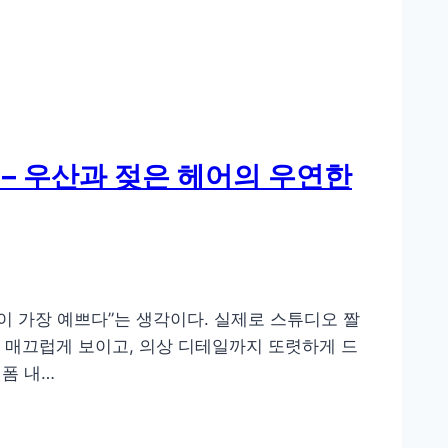
 – 우산과 젖은 헤어의 우연한
이 가장 예쁘다”는 생각이다. 실제로 스튜디오 짤
가 매끄럽게 보이고, 의상 디테일까지 또렷하게 드
폼 내…