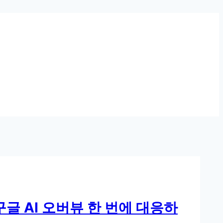
, 구글 AI 오버뷰 한 번에 대응하