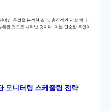
 연예인 움짤을 분석한 결과, 충격적인 사실 하나
발췌된 것으로 나타난 것이다. 이는 단순한 우연이
진단 모니터링 스케줄링 전략