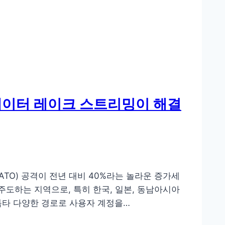
ON 데이터 레이크 스트리밍이 해결
, ATO) 공격이 전년 대비 40%라는 놀라운 증가세
주도하는 지역으로, 특히 한국, 일본, 동남아시아
틈타 다양한 경로로 사용자 계정을…